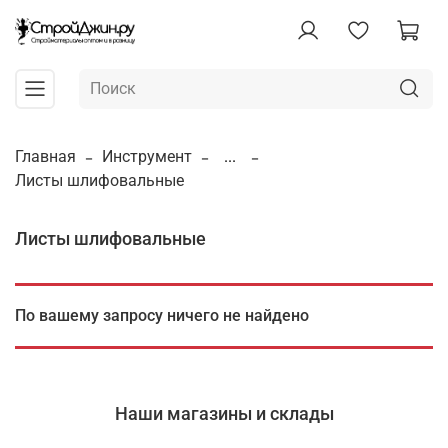
Главная
Инструмент
...
Листы шлифовальные
Листы шлифовальные
По вашему запросу ничего не найдено
Наши магазины и склады