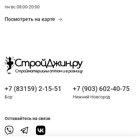
пн-вс 08:00-20:00
Посмотреть на карте
+7 (83159) 2-15-51
+7 (903) 602-40-75
Бор
Нижний Новгород
Оставайтесь на связи