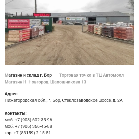
Магазин и склад г. Бор
Торговая точка в ТЦ Автомолл
Магазин Н. Новгород, Шапошникова 13
Адрес:
Нижегородская обл., г. Бор, Стеклозаводское шоссе, д. 2А
Контакты:
моб. +7 (903) 602-35-96
моб. +7 (906) 366-45-88
гор. +7 (83159) 2-15-51