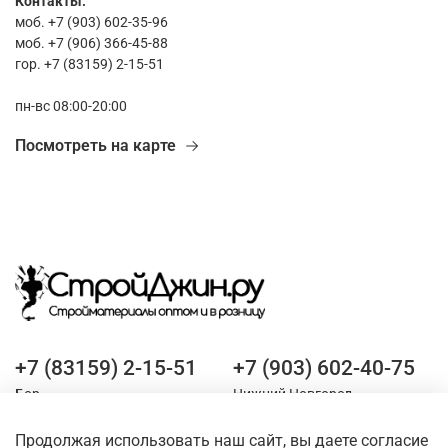
Контакты:
моб. +7 (903) 602-35-96
моб. +7 (906) 366-45-88
гор. +7 (83159) 2-15-51
пн-вс 08:00-20:00
Посмотреть на карте
+7 (83159) 2-15-51
+7 (903) 602-40-75
Бор
Нижний Новгород
Продолжая использовать наш сайт, вы даете согласие