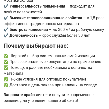
мостики холода
✔
Универсальность применения
– подходит для
любых поверхностей
✔
Высокие теплоизоляционные свойства
– в 1,5 раза
эффективнее традиционных материалов
✔
Быстрота нанесения
– до 300 м² за рабочую смену
✔
Долговечность
– срок службы более 30 лет
Почему выбирают нас:
✅ Широкий выбор систем напыляемой изоляции
✅ Профессиональные консультации по применению
✅ Помощь в расчете необходимого количества
материала
✅ Гибкие условия для оптовых покупателей
✅ Доставка в день заказа при наличии на складе
Запросите прайс-лист
– и получите современное
решение для утепления вашего объекта!