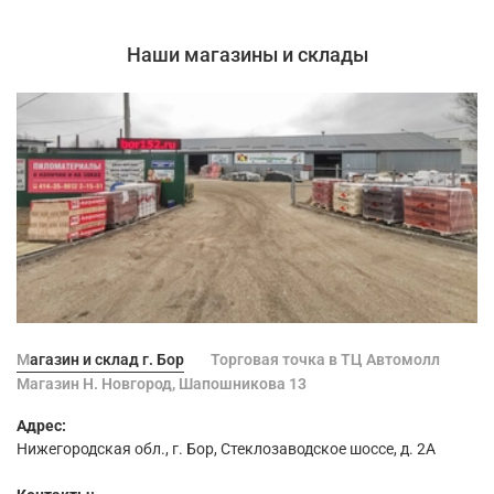
Наши магазины и склады
Магазин и склад г. Бор
Торговая точка в ТЦ Автомолл
Магазин Н. Новгород, Шапошникова 13
Адрес:
Нижегородская обл., г. Бор, Стеклозаводское шоссе, д. 2А