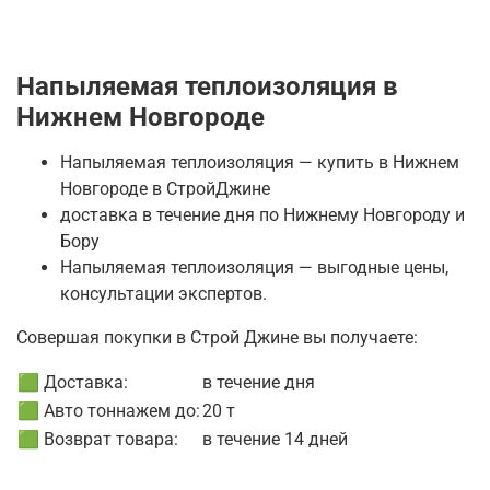
Напыляемая теплоизоляция в
Нижнем Новгороде
Напыляемая теплоизоляция — купить в Нижнем
Новгороде в СтройДжине
доставка в течение дня по Нижнему Новгороду и
Бору
Напыляемая теплоизоляция — выгодные цены,
консультации экспертов.
Совершая покупки в Строй Джине вы получаете:
🟩 Доставка:
в течение дня
🟩 Авто тоннажем до:
20 т
🟩 Возврат товара:
в течение 14 дней