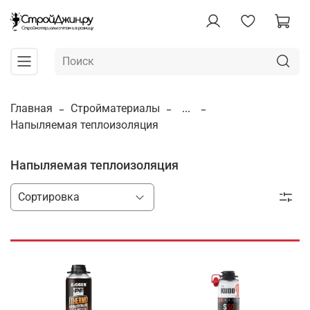
Главная
Стройматериалы
...
Напыляемая теплоизоляция
Напыляемая теплоизоляция