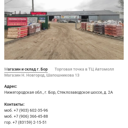
Магазин и склад г. Бор
Торговая точка в ТЦ Автомолл
Магазин Н. Новгород, Шапошникова 13
Адрес:
Нижегородская обл., г. Бор, Стеклозаводское шоссе, д. 2А
Контакты:
моб. +7 (903) 602-35-96
моб. +7 (906) 366-45-88
гор. +7 (83159) 2-15-51