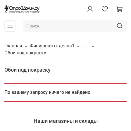
Главная
Финишная отделка1
...
Обои под покраску
Обои под покраску
По вашему запросу ничего не найдено
Наши магазины и склады