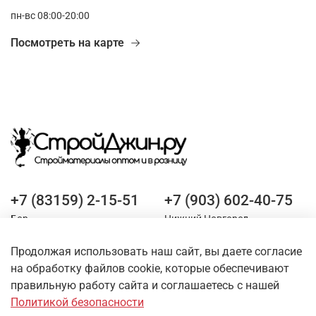
пн-вс 08:00-20:00
Посмотреть на карте
+7 (83159) 2-15-51
+7 (903) 602-40-75
Бор
Нижний Новгород
Продолжая использовать наш сайт, вы даете согласие
Оставайтесь на связи
на обработку файлов cookie, которые обеспечивают
правильную работу сайта и соглашаетесь с нашей
Политикой безопасности