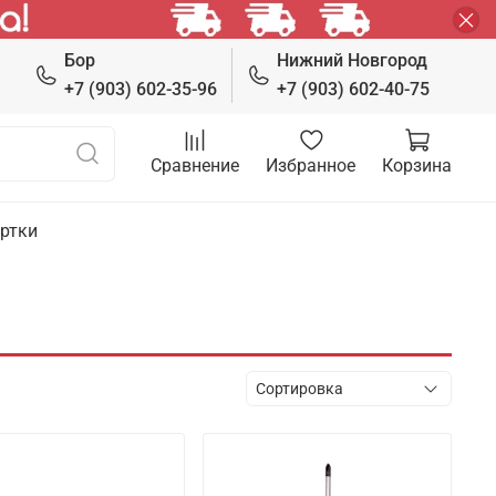
Бор
Нижний Новгород
+7 (903) 602-35-96
+7 (903) 602-40-75
Сравнение
Избранное
Корзина
ртки