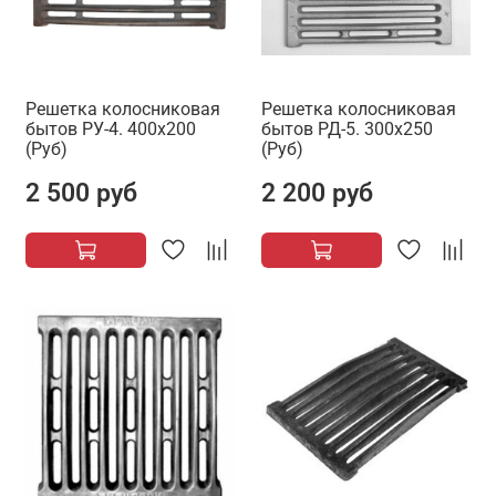
Решетка колосниковая
Решетка колосниковая
бытов РУ-4. 400х200
бытов РД-5. 300х250
(Руб)
(Руб)
2 500 руб
2 200 руб