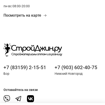
пн-вс 08:00-20:00
Посмотреть на карте
+7 (83159) 2-15-51
+7 (903) 602-40-75
Бор
Нижний Новгород
Оставайтесь на связи