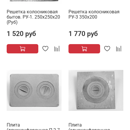
Решетка колосниковая
Решетка колосниковая
бытов. РУ-1. 250х250х20
РУ-3 350х200
(Руб)
1 520 руб
1 770 руб
Плита
Плита