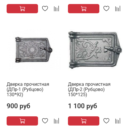
Дверка прочистная
Дверка прочистная
(ДПр-1 (Рубцово)
(ДПр-2 (Рубцово)
130*92)
150*125)
900 руб
1 100 руб