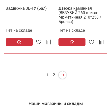
Задвижка 3В-1У (Бал)
Дверка каминная
(ВЕЗУВИЙ 260 стекло
герметичная 210*250 /
Бронза)
Нет на складе
Нет на складе
1
2
Наши магазины и склады