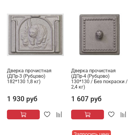
Дверка прочистная
Дверка прочистная
(ДПр-3 (Рубцово)
(ДПр-4 (Рубцово)
182*130 1,8 кг)
130*130 / Без покраски /
2,4 кг)
1 930 руб
1 607 руб
Запросить цену