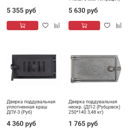
5 355 руб
5 630 руб
Дверка поддувальная
Дверка поддувальная
уплотненная краш
неокр. (ДП-2 (Рубцовск)
ДПУ-3 (Руб)
250*140 3,48 кг)
4 360 руб
1 765 руб