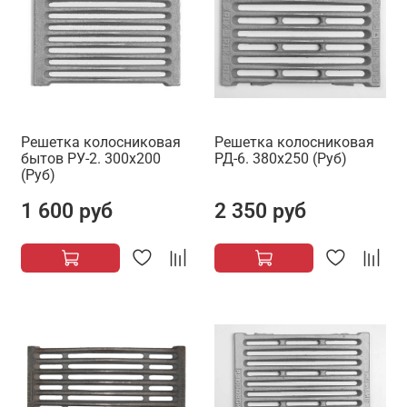
Решетка колосниковая
Решетка колосниковая
бытов РУ-2. 300х200
РД-6. 380х250 (Руб)
(Руб)
1 600 руб
2 350 руб