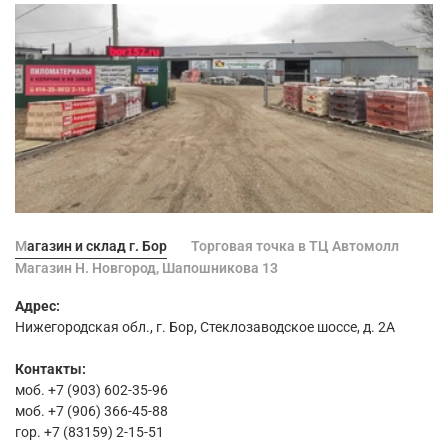
Магазин и склад г. Бор
Торговая точка в ТЦ Автомолл
Магазин Н. Новгород, Шапошникова 13
Адрес:
Нижегородская обл., г. Бор, Стеклозаводское шоссе, д. 2А
Контакты:
моб. +7 (903) 602-35-96
моб. +7 (906) 366-45-88
гор. +7 (83159) 2-15-51