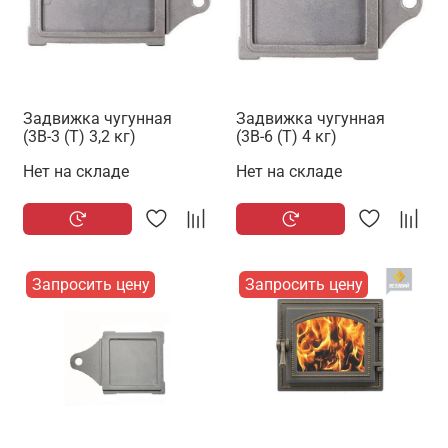
Задвижка чугунная
Задвижка чугунная
(3В-3 (Т) 3,2 кг)
(3В-6 (Т) 4 кг)
Нет на складе
Нет на складе
Запросить цену
Запросить цену