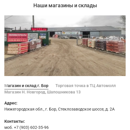
Наши магазины и склады
Магазин и склад г. Бор
Торговая точка в ТЦ Автомолл
Магазин Н. Новгород, Шапошникова 13
Адрес:
Нижегородская обл., г. Бор, Стеклозаводское шоссе, д. 2А
Контакты:
моб. +7 (903) 602-35-96