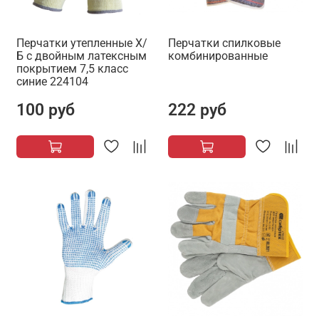
Перчатки утепленные Х/
Перчатки спилковые
Б с двойным латексным
комбинированные
покрытием 7,5 класс
синие 224104
100 руб
222 руб