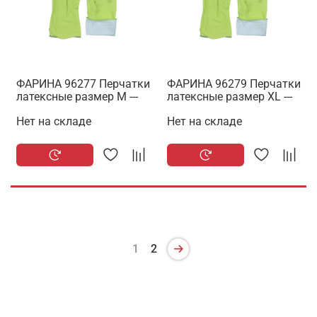
ФАРИНА 96277 Перчатки
ФАРИНА 96279 Перчатки
латексные размер M ---
латексные размер XL ---
Нет на складе
Нет на складе
1
2