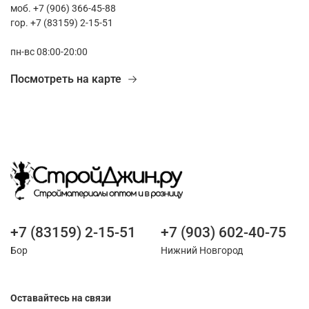
моб. +7 (906) 366-45-88
гор. +7 (83159) 2-15-51
пн-вс 08:00-20:00
Посмотреть на карте
+7 (83159) 2-15-51
+7 (903) 602-40-75
Бор
Нижний Новгород
Оставайтесь на связи