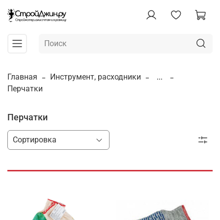
Главная
Инструмент, расходники
...
Перчатки
Перчатки