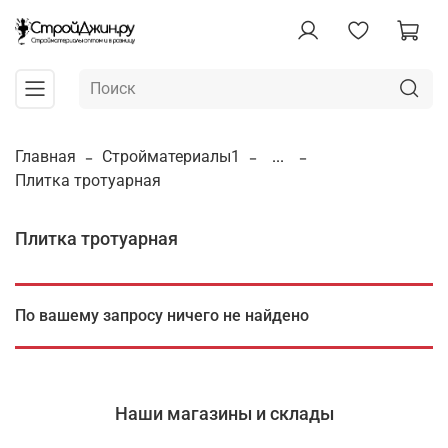
Главная
Стройматериалы1
...
Плитка тротуарная
Плитка тротуарная
По вашему запросу ничего не найдено
Наши магазины и склады