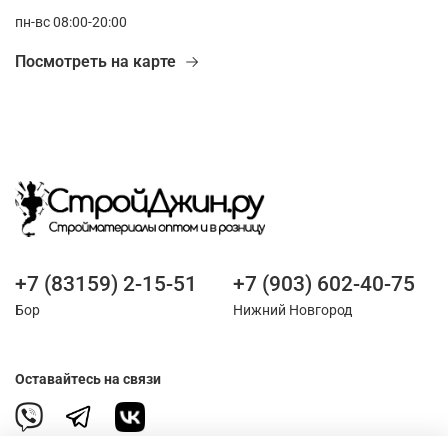
пн-вс 08:00-20:00
Посмотреть на карте
+7 (83159) 2-15-51
+7 (903) 602-40-75
Бор
Нижний Новгород
Оставайтесь на связи