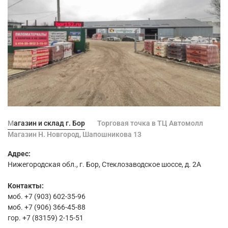
Магазин и склад г. Бор
Торговая точка в ТЦ Автомолл
Магазин Н. Новгород, Шапошникова 13
Адрес:
Нижегородская обл., г. Бор, Стеклозаводское шоссе, д. 2А
Контакты:
моб. +7 (903) 602-35-96
моб. +7 (906) 366-45-88
гор. +7 (83159) 2-15-51