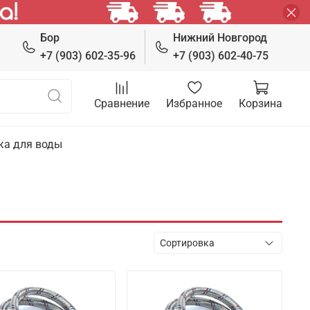
Бор
Нижний Новгород
+7 (903) 602-35-96
+7 (903) 602-40-75
Сравнение
Избранное
Корзина
ка для воды