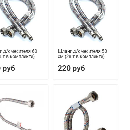
г д/смесителя 60
Шланг д/смесителя 50
шт в комплекте)
см (2шт в комплекте)
 руб
220 руб