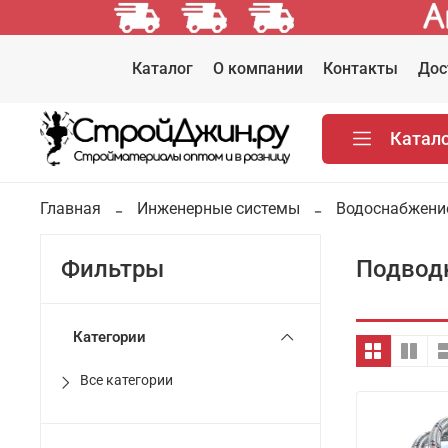
Каталог
О компании
Контакты
Дос
Катал
Главная
Инженерные системы
Водоснабжени
Подвод
Фильтры
Категории
Все категории