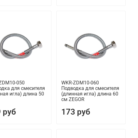
ZDM10-050
WKR-ZDM10-060
одка для смесителя
Подводка для смесителя
ная игла) длина 50
(длинная игла) длина 60
см ZEGOR
 руб
173 руб