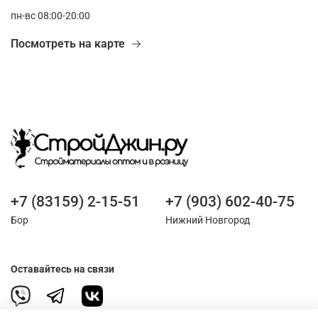
пн-вс 08:00-20:00
Посмотреть на карте
+7 (83159) 2-15-51
+7 (903) 602-40-75
Бор
Нижний Новгород
Оставайтесь на связи