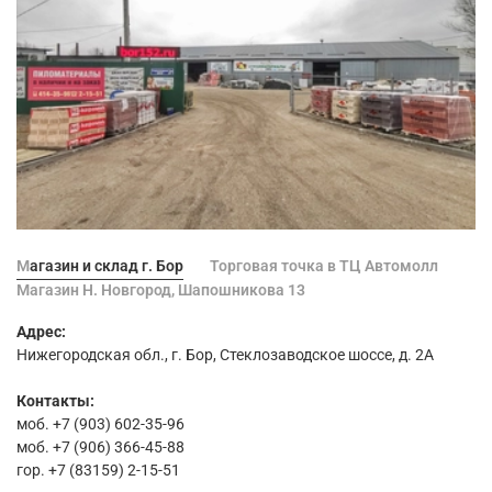
Магазин и склад г. Бор
Торговая точка в ТЦ Автомолл
Магазин Н. Новгород, Шапошникова 13
Адрес:
Нижегородская обл., г. Бор, Стеклозаводское шоссе, д. 2А
Контакты:
моб. +7 (903) 602-35-96
моб. +7 (906) 366-45-88
гор. +7 (83159) 2-15-51