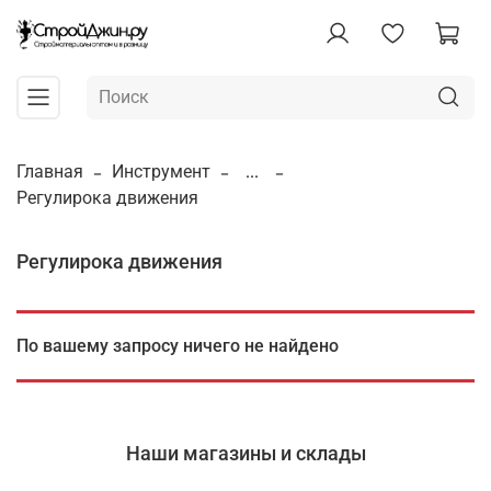
Главная
Инструмент
...
Регулирока движения
Регулирока движения
По вашему запросу ничего не найдено
Наши магазины и склады