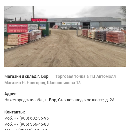
Магазин и склад г. Бор
Торговая точка в ТЦ Автомолл
Магазин Н. Новгород, Шапошникова 13
Адрес:
Нижегородская обл., г. Бор, Стеклозаводское шоссе, д. 2А
Контакты:
моб. +7 (903) 602-35-96
моб. +7 (906) 366-45-88