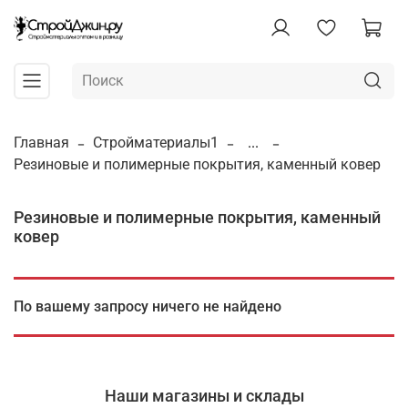
Главная
Стройматериалы1
...
Резиновые и полимерные покрытия, каменный ковер
Резиновые и полимерные покрытия, каменный
ковер
По вашему запросу ничего не найдено
Наши магазины и склады