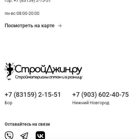
гор. +7 (83159) 2-15-51
пн-вс 08:00-20:00
Посмотреть на карте
+7 (83159) 2-15-51
+7 (903) 602-40-75
Бор
Нижний Новгород
Оставайтесь на связи