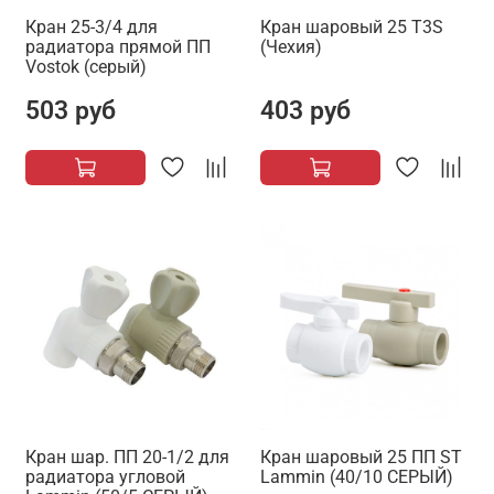
Кран 25-3/4 для
Кран шаровый 25 T3S
радиатора прямой ПП
(Чехия)
Vostok (серый)
503 руб
403 руб
Кран шар. ПП 20-1/2 для
Кран шаровый 25 ПП ST
радиатора угловой
Lammin (40/10 СЕРЫЙ)