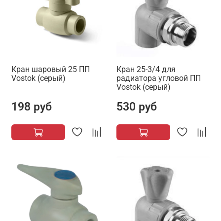
Кран шаровый 25 ПП
Кран 25-3/4 для
Vostok (серый)
радиатора угловой ПП
Vostok (серый)
198 руб
530 руб