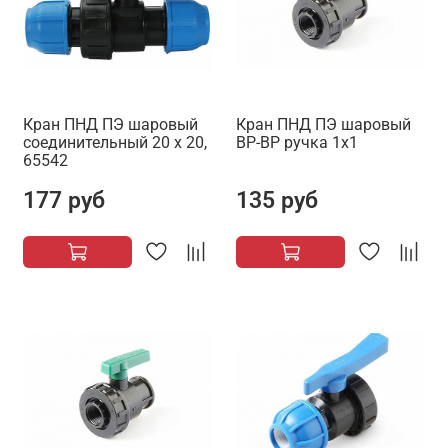
Кран ПНД ПЭ шаровый
Кран ПНД ПЭ шаровый
соединительный 20 х 20,
ВР-ВР ручка 1х1
65542
177 руб
135 руб