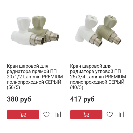
Кран шаровой для
Кран шаровой для
радиатора прямой ПП
радиатора угловой ПП
20х1/2 Lammin PREMIUM
25х3/4 Lammin PREMIUM
полнопроходной СЕРЫЙ
полнопроходной СЕРЫЙ
(50/5)
(40/5)
380 руб
417 руб