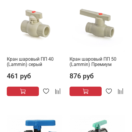
Кран шаровый ПП 40
Кран шаровый ПП 50
(Lammin) серый
(Lammin) Премиум
461 руб
876 руб