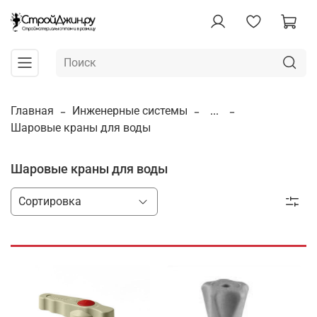
Главная
Инженерные системы
...
Шаровые краны для воды
Шаровые краны для воды