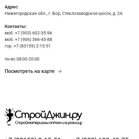
Адрес:
Нижегородская обл., г. Бор, Стеклозаводское шоссе, д. 2А
Контакты:
моб. +7 (903) 602-35-96
моб. +7 (906) 366-45-88
гор. +7 (83159) 2-15-51
пн-вс 08:00-20:00
Посмотреть на карте