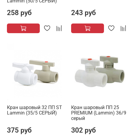
Lammin (50/5 СЕРЫЙ)
258 руб
243 руб
Кран шаровый 32 ПП ST
Кран шаровый ПП 25
Lammin (35/5 СЕРЫЙ)
PREMIUM (Lammin) 36/9
серый
375 руб
302 руб