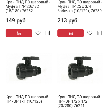
Кран ПНД ПЭ шаровый -
Кран ПНД ПЭ шаровый -
Муфта Н/Р 20х1/2
Муфта НР 25 х 3/4
(15/180) 76282
бабочка (10/120), 76239
149 руб
213 руб
Кран ПНД ПЭ шаровый
Кран ПНД ПЭ шаровый
НР - ВР 1х1 (10/120)
НР - ВР 1/2 х 1/2
(20/280) 76241