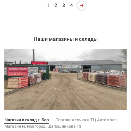
1
2
3
4
Наши магазины и склады
Магазин и склад г. Бор
Торговая точка в ТЦ Автомолл
Магазин Н. Новгород, Шапошникова 13