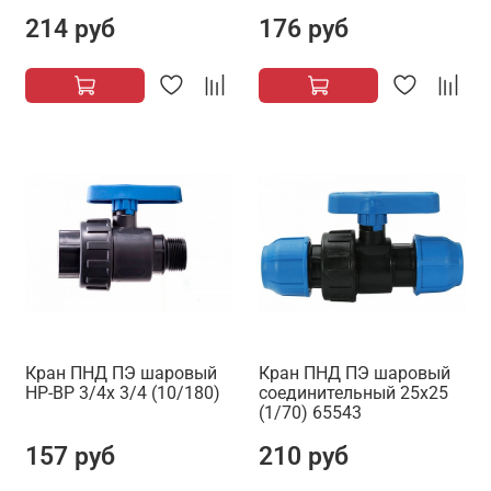
214 руб
176 руб
Кран ПНД ПЭ шаровый
Кран ПНД ПЭ шаровый
НР-ВР 3/4х 3/4 (10/180)
соединительный 25х25
(1/70) 65543
157 руб
210 руб