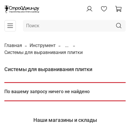
Главная
Инструмент
...
Системы для выравнивания плитки
Системы для выравнивания плитки
По вашему запросу ничего не найдено
Наши магазины и склады