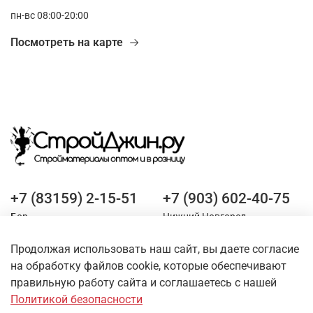
пн-вс 08:00-20:00
Посмотреть на карте
+7 (83159) 2-15-51
+7 (903) 602-40-75
Бор
Нижний Новгород
Продолжая использовать наш сайт, вы даете согласие
Оставайтесь на связи
на обработку файлов cookie, которые обеспечивают
правильную работу сайта и соглашаетесь с нашей
Политикой безопасности