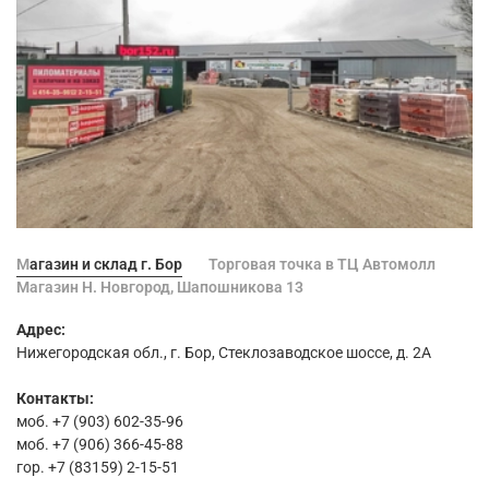
Магазин и склад г. Бор
Торговая точка в ТЦ Автомолл
Магазин Н. Новгород, Шапошникова 13
Адрес:
Нижегородская обл., г. Бор, Стеклозаводское шоссе, д. 2А
Контакты:
моб. +7 (903) 602-35-96
моб. +7 (906) 366-45-88
гор. +7 (83159) 2-15-51