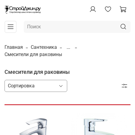
Главная
Сантехника
...
Смесители для раковины
Смесители для раковины