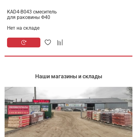
KAD4-B043 смеситель
для раковины Ф40
Нет на складе
Наши магазины и склады