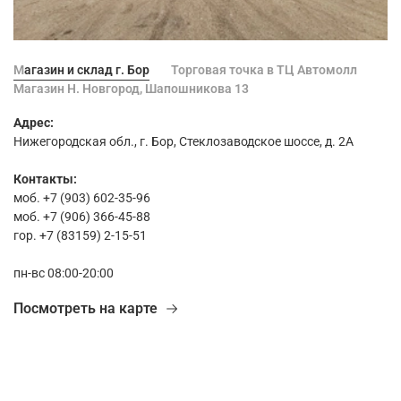
Магазин и склад г. Бор
Торговая точка в ТЦ Автомолл
Магазин Н. Новгород, Шапошникова 13
Адрес:
Нижегородская обл., г. Бор, Стеклозаводское шоссе, д. 2А
Контакты:
моб. +7 (903) 602-35-96
моб. +7 (906) 366-45-88
гор. +7 (83159) 2-15-51
пн-вс 08:00-20:00
Посмотреть на карте