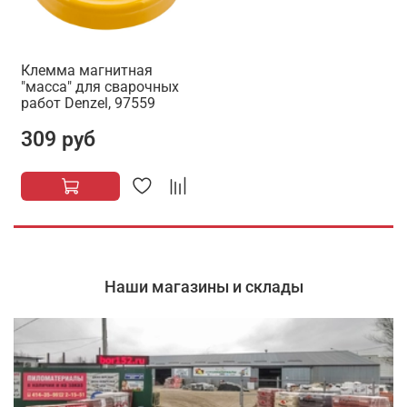
Клемма магнитная
"масса" для сварочных
работ Denzel, 97559
309 руб
Наши магазины и склады