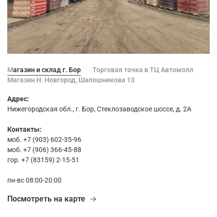
Магазин и склад г. Бор
Торговая точка в ТЦ Автомолл
Магазин Н. Новгород, Шапошникова 13
Адрес:
Нижегородская обл., г. Бор, Стеклозаводское шоссе, д. 2А
Контакты:
моб. +7 (903) 602-35-96
моб. +7 (906) 366-45-88
гор. +7 (83159) 2-15-51
пн-вс 08:00-20:00
Посмотреть на карте