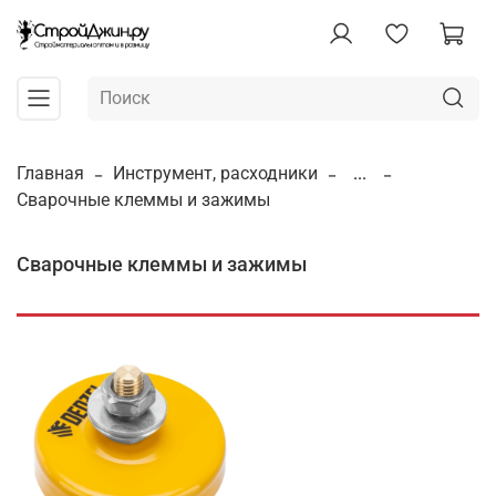
Главная
Инструмент, расходники
...
Сварочные клеммы и зажимы
Сварочные клеммы и зажимы