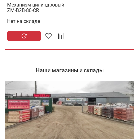
Механизм цилиндровый
ZM-B2B-80-CR
Нет на складе
Наши магазины и склады