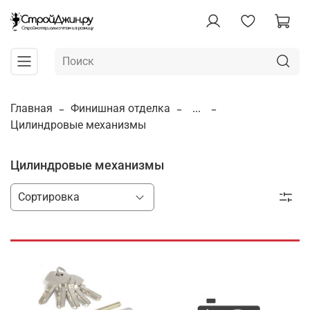
Главная
Финишная отделка
...
Цилиндровые механизмы
Цилиндровые механизмы