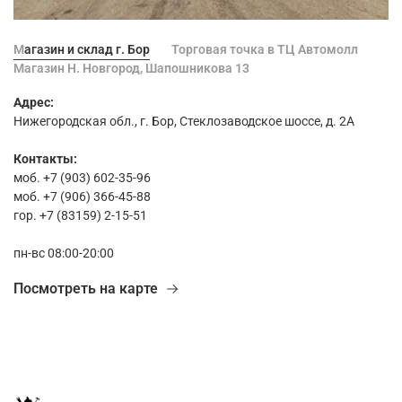
Магазин и склад г. Бор
Торговая точка в ТЦ Автомолл
Магазин Н. Новгород, Шапошникова 13
Адрес:
Нижегородская обл., г. Бор, Стеклозаводское шоссе, д. 2А
Контакты:
моб. +7 (903) 602-35-96
моб. +7 (906) 366-45-88
гор. +7 (83159) 2-15-51
пн-вс 08:00-20:00
Посмотреть на карте