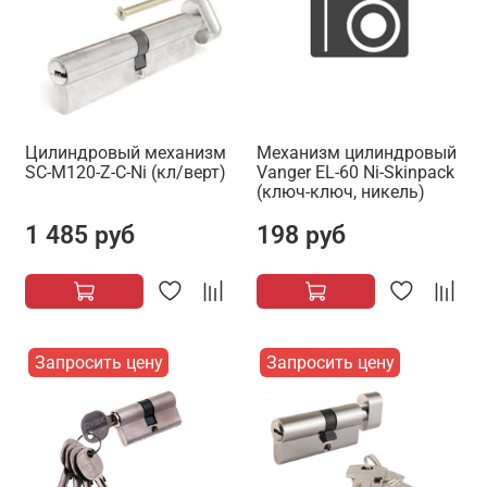
Цилиндровый механизм
Механизм цилиндровый
SC-M120-Z-C-Ni (кл/верт)
Vanger EL-60 Ni-Skinpack
(ключ-ключ, никель)
1 485 руб
198 руб
Запросить цену
Запросить цену