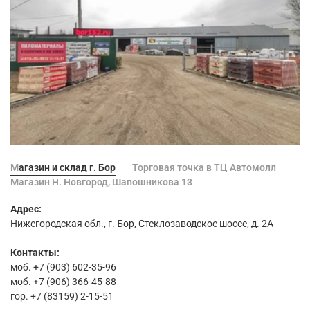
Магазин и склад г. Бор
Торговая точка в ТЦ Автомолл
Магазин Н. Новгород, Шапошникова 13
Адрес:
Нижегородская обл., г. Бор, Стеклозаводское шоссе, д. 2А
Контакты:
моб. +7 (903) 602-35-96
моб. +7 (906) 366-45-88
гор. +7 (83159) 2-15-51