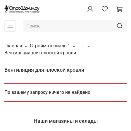
Главная
Стройматериалы1
...
Вентиляция для плоской кровли
Вентиляция для плоской кровли
По вашему запросу ничего не найдено
Наши магазины и склады