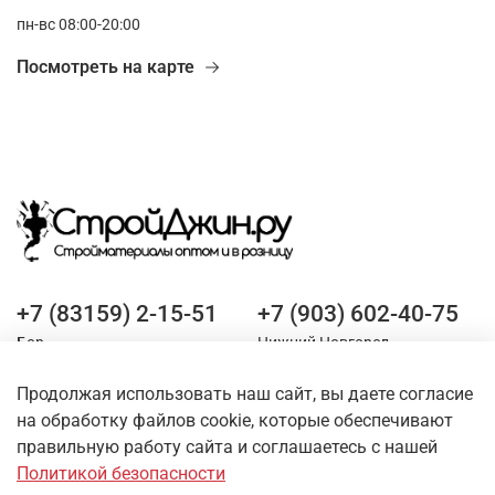
пн-вс 08:00-20:00
Посмотреть на карте
+7 (83159) 2-15-51
+7 (903) 602-40-75
Бор
Нижний Новгород
Продолжая использовать наш сайт, вы даете согласие
Оставайтесь на связи
на обработку файлов cookie, которые обеспечивают
правильную работу сайта и соглашаетесь с нашей
Политикой безопасности