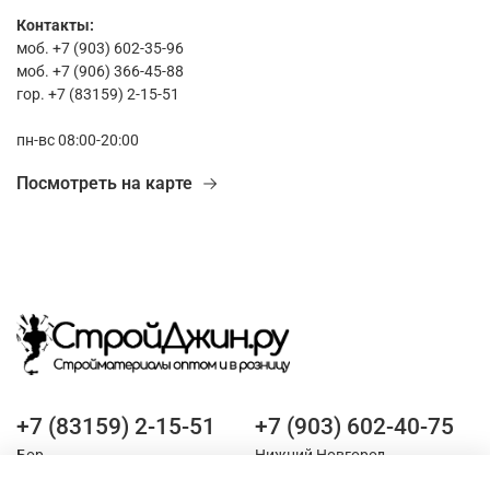
Контакты:
моб. +7 (903) 602-35-96
моб. +7 (906) 366-45-88
гор. +7 (83159) 2-15-51
пн-вс 08:00-20:00
Посмотреть на карте
+7 (83159) 2-15-51
+7 (903) 602-40-75
Бор
Нижний Новгород