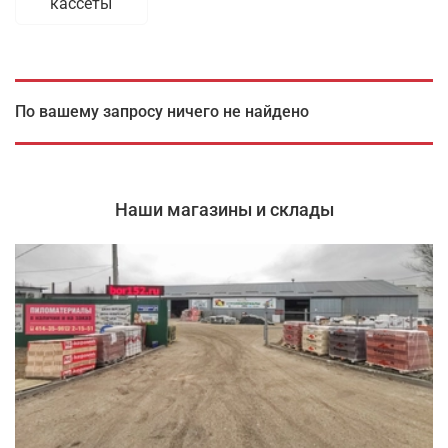
кассеты
По вашему запросу ничего не найдено
Наши магазины и склады