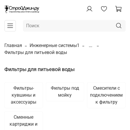
Главная
Инженерные системы1
...
Фильтры для питьевой воды
Фильтры для питьевой воды
Фильтры-
Фильтры под
Смесители с
кувшины и
мойку
подключением
аксессуары
к фильтру
Сменные
картриджи и