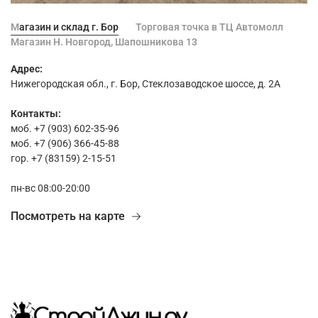
Магазин и склад г. Бор
Торговая точка в ТЦ Автомолл
Магазин Н. Новгород, Шапошникова 13
Адрес:
Нижегородская обл., г. Бор, Стеклозаводское шоссе, д. 2А
Контакты:
моб. +7 (903) 602-35-96
моб. +7 (906) 366-45-88
гор. +7 (83159) 2-15-51
пн-вс 08:00-20:00
Посмотреть на карте