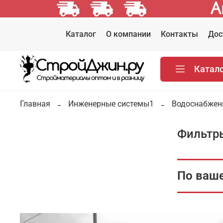
Каталог
О компании
Контакты
Дос
Катал
Главная
Инженерные системы1
Водоснабжен
Фильтр
По ваше