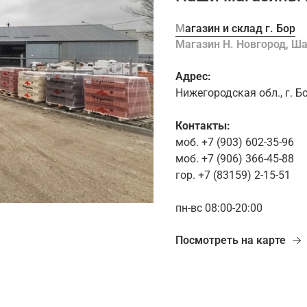
Магазин и склад г. Бор
Магазин Н. Новгород, 
Адрес:
Нижегородская обл., г. Б
Контакты:
моб. +7 (903) 602-35-96
моб. +7 (906) 366-45-88
гор. +7 (83159) 2-15-51
пн-вс 08:00-20:00
Посмотреть на карте