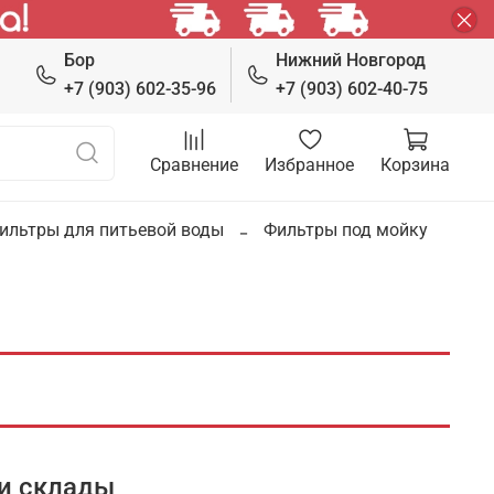
Бор
Нижний Новгород
+7 (903) 602-35-96
+7 (903) 602-40-75
Сравнение
Избранное
Корзина
ильтры для питьевой воды
Фильтры под мойку
и склады